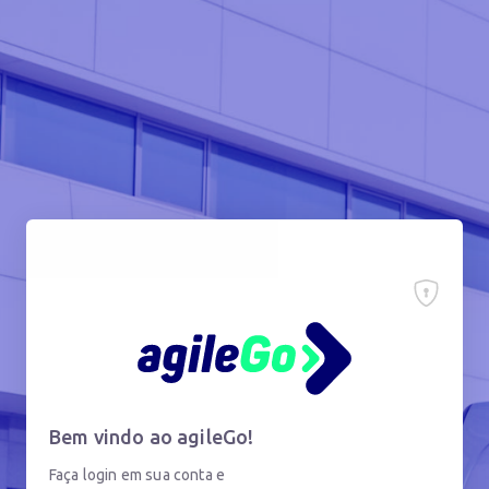
Bem vindo ao agileGo!
Faça login em sua conta e